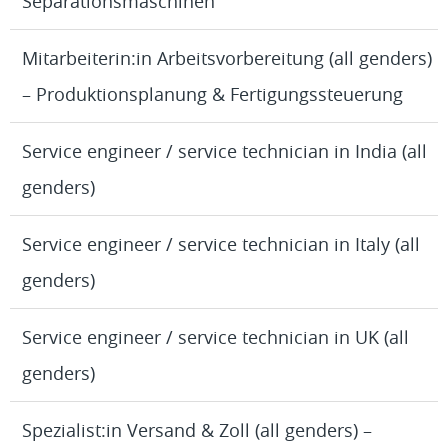
Separationsmaschinen
Mitarbeiterin:in Arbeitsvorbereitung (all genders)
– Produktionsplanung & Fertigungssteuerung
Service engineer / service technician in India (all
genders)
Service engineer / service technician in Italy (all
genders)
Service engineer / service technician in UK (all
genders)
Spezialist:in Versand & Zoll (all genders) –