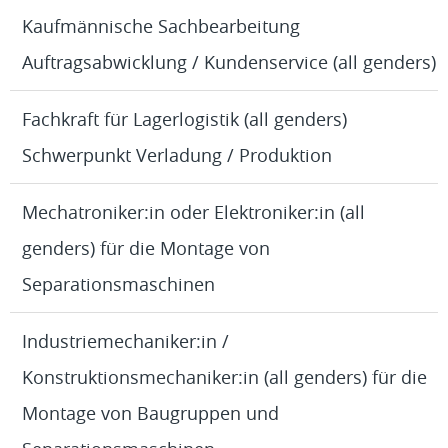
Kaufmännische Sachbearbeitung
Auftragsabwicklung / Kundenservice (all genders)
Fachkraft für Lagerlogistik (all genders)
Schwerpunkt Verladung / Produktion
Mechatroniker:in oder Elektroniker:in (all
genders) für die Montage von
Separationsmaschinen
Industriemechaniker:in /
Konstruktionsmechaniker:in (all genders) für die
Montage von Baugruppen und