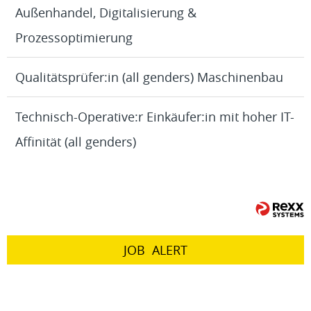
Außenhandel, Digitalisierung &
Prozessoptimierung
Qualitätsprüfer:in (all genders) Maschinenbau
Technisch-Operative:r Einkäufer:in mit hoher IT-
Affinität (all genders)
JOB
ALERT