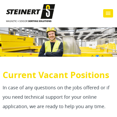
Current Vacant Positions
In case of any questions on the jobs offered or if
you need technical support for your online
application, we are ready to help you any time.