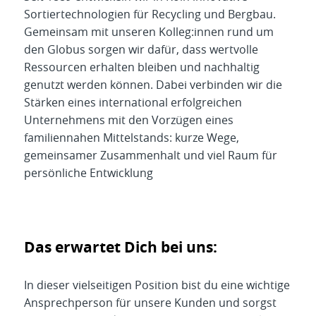
Sortiertechnologien für Recycling und Bergbau.
Gemeinsam mit unseren Kolleg:innen rund um
den Globus sorgen wir dafür, dass wertvolle
Ressourcen erhalten bleiben und nachhaltig
genutzt werden können. Dabei verbinden wir die
Stärken eines international erfolgreichen
Unternehmens mit den Vorzügen eines
familiennahen Mittelstands: kurze Wege,
gemeinsamer Zusammenhalt und viel Raum für
persönliche Entwicklung
Das erwartet Dich bei uns:
In dieser vielseitigen Position bist du eine wichtige
Ansprechperson für unsere Kunden und sorgst