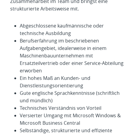
Zusammenarbeit im Team und bringst eine
strukturierte Arbeitsweise mit.
Abgeschlossene kaufmännische oder
technische Ausbildung
Berufserfahrung im beschriebenen
Aufgabengebiet, idealerweise in einem
Maschinenbauunternehmen mit
Ersatzteilvertrieb oder einer Service-Abteilung
erworben
Ein hohes Maß an Kunden- und
Dienstleistungsorientierung
Gute englische Sprachkenntnisse (schriftlich
und mündlich)
Technisches Verständnis von Vorteil
Versierter Umgang mit Microsoft Windows &
Microsoft Business Central
Selbständige, strukturierte und effiziente