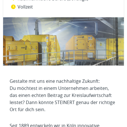
Vollzeit
Gestalte mit uns eine nachhaltige Zukunft:
Du möchtest in einem Unternehmen arbeiten,
das einen echten Beitrag zur Kreislaufwirtschaft
leistet? Dann könnte STEINERT genau der richtige
Ort für dich sein.
Seit 1889 entwickeln wir in Köln innovative