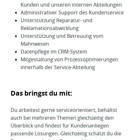
Kunden und unseren internen Abteilungen
Administrativer Support des Kundenservice
Unterstützung Reparatur- und
Reklamationsabwicklung
Unterstützung und Betreuung vom
Mahnwesen
Datenpflege im CRM-System
Mitgestaltung von Prozessoptimierungen
innerhalb der Service-Abteilung
Das bringst du mit:
Du arbeitest gerne serviceorientiert, behältst
auch bei mehreren Themen gleichzeitig den
Überblick und findest für Kundenanliegen
passende Lösungen. Gleichzeitig schätzt du die