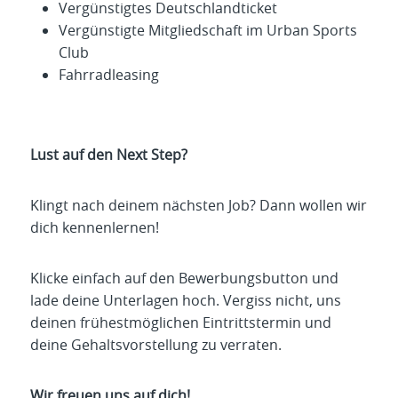
Vergünstigtes Deutschlandticket
Vergünstigte Mitgliedschaft im Urban Sports
Club
Fahrradleasing
Lust auf den Next Step?
Klingt nach deinem nächsten Job? Dann wollen wir
dich kennenlernen!
Klicke einfach auf den Bewerbungsbutton und
lade deine Unterlagen hoch. Vergiss nicht, uns
deinen frühestmöglichen Eintrittstermin und
deine Gehaltsvorstellung zu verraten.
Wir freuen uns auf dich!