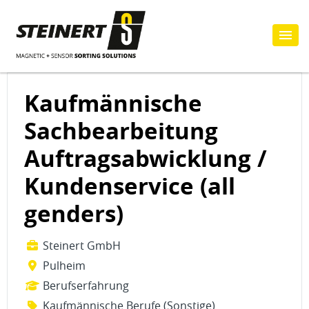
Kaufmännische
Sachbearbeitung
Auftragsabwicklung /
Kundenservice (all
genders)
Steinert GmbH
Pulheim
Berufserfahrung
Kaufmännische Berufe (Sonstige)