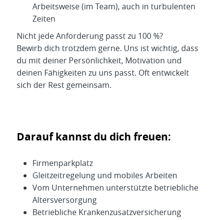
Arbeitsweise (im Team), auch in turbulenten
Zeiten
Nicht jede Anforderung passt zu 100 %?
Bewirb dich trotzdem gerne. Uns ist wichtig, dass
du mit deiner Persönlichkeit, Motivation und
deinen Fähigkeiten zu uns passt. Oft entwickelt
sich der Rest gemeinsam.
Darauf kannst du dich freuen:
Firmenparkplatz
Gleitzeitregelung und mobiles Arbeiten
Vom Unternehmen unterstützte betriebliche
Altersversorgung
Betriebliche Krankenzusatzversicherung