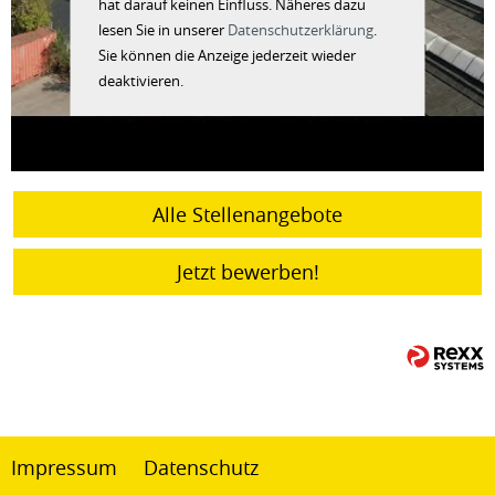
hat darauf keinen Einfluss. Näheres dazu
lesen Sie in unserer
Datenschutzerklärung
.
Sie können die Anzeige jederzeit wieder
deaktivieren.
Alle Stellenangebote
Jetzt bewerben!
Impressum
Datenschutz