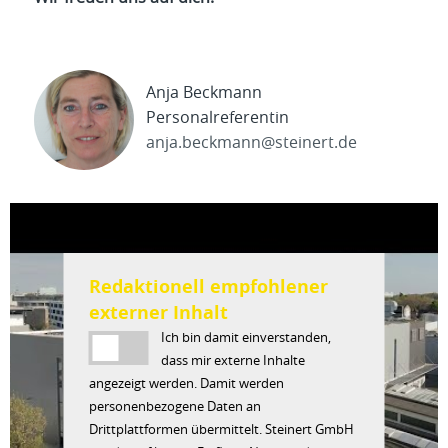
Anja Beckmann
Personalreferentin
anja.beckmann@steinert.de
Redaktionell empfohlener
externer Inhalt
Ich bin damit einverstanden,
dass mir externe Inhalte
angezeigt werden. Damit werden
personenbezogene Daten an
Drittplattformen übermittelt. Steinert GmbH