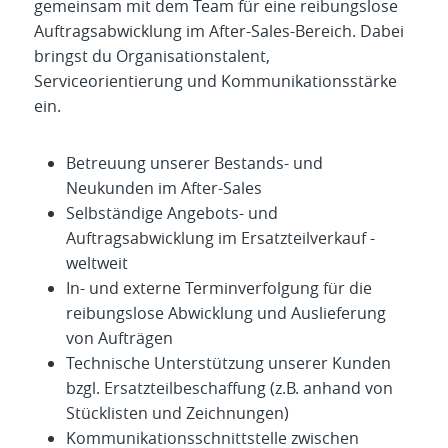
gemeinsam mit dem Team für eine reibungslose
Auftragsabwicklung im After-Sales-Bereich. Dabei
bringst du Organisationstalent,
Serviceorientierung und Kommunikationsstärke
ein.
Betreuung unserer Bestands- und
Neukunden im After-Sales
Selbständige Angebots- und
Auftragsabwicklung im Ersatzteilverkauf -
weltweit
In- und externe Terminverfolgung für die
reibungslose Abwicklung und Auslieferung
von Aufträgen
Technische Unterstützung unserer Kunden
bzgl. Ersatzteilbeschaffung (z.B. anhand von
Stücklisten und Zeichnungen)
Kommunikationsschnittstelle zwischen