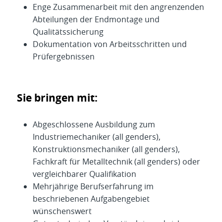
Enge Zusammenarbeit mit den angrenzenden
Abteilungen der Endmontage und
Qualitätssicherung
Dokumentation von Arbeitsschritten und
Prüfergebnissen
Sie bringen mit:
Abgeschlossene Ausbildung zum
Industriemechaniker (all genders),
Konstruktionsmechaniker (all genders),
Fachkraft für Metalltechnik (all genders) oder
vergleichbarer Qualifikation
Mehrjährige Berufserfahrung im
beschriebenen Aufgabengebiet
wünschenswert