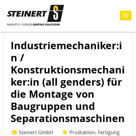
Industriemechaniker:i
n /
Konstruktionsmechani
ker:in (all genders) für
die Montage von
Baugruppen und
Separationsmaschinen
Steinert GmbH
Produktion, Fertigung