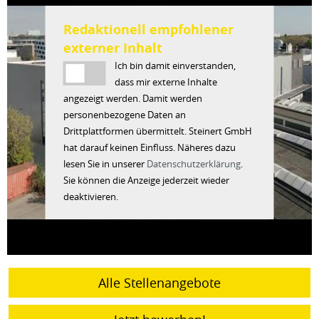
Redaktionell empfohlener
externer Inhalt
Ich bin damit einverstanden,
dass mir externe Inhalte
angezeigt werden. Damit werden
personenbezogene Daten an
Drittplattformen übermittelt. Steinert GmbH
hat darauf keinen Einfluss. Näheres dazu
lesen Sie in unserer
Datenschutzerklärung
.
Sie können die Anzeige jederzeit wieder
deaktivieren.
Alle Stellenangebote