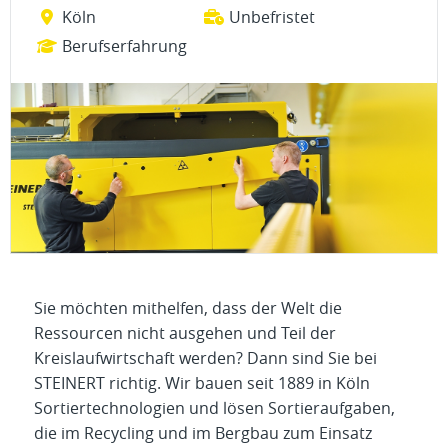
Köln
Unbefristet
Berufserfahrung
Sie möchten mithelfen, dass der Welt die
Ressourcen nicht ausgehen und Teil der
Kreislaufwirtschaft werden? Dann sind Sie bei
STEINERT richtig. Wir bauen seit 1889 in Köln
Sortiertechnologien und lösen Sortieraufgaben,
die im Recycling und im Bergbau zum Einsatz