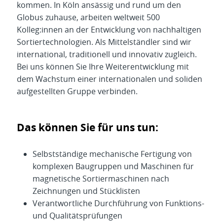
kommen. In Köln ansässig und rund um den
Globus zuhause, arbeiten weltweit 500
Kolleg:innen an der Entwicklung von nachhaltigen
Sortiertechnologien. Als Mittelständler sind wir
international, traditionell und innovativ zugleich.
Bei uns können Sie Ihre Weiterentwicklung mit
dem Wachstum einer internationalen und soliden
aufgestellten Gruppe verbinden.
Das können Sie für uns tun:
Selbstständige mechanische Fertigung von
komplexen Baugruppen und Maschinen für
magnetische Sortiermaschinen nach
Zeichnungen und Stücklisten
Verantwortliche Durchführung von Funktions-
und Qualitätsprüfungen