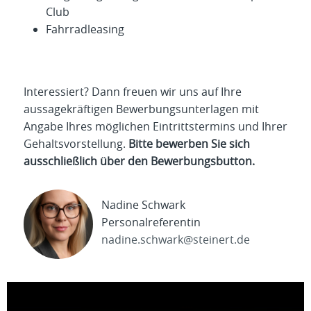
Club
Fahrradleasing
Interessiert? Dann freuen wir uns auf Ihre
aussagekräftigen Bewerbungsunterlagen mit
Angabe Ihres möglichen Eintrittstermins und Ihrer
Gehaltsvorstellung.
Bitte bewerben Sie sich
ausschließlich über den Bewerbungsbutton.
Nadine Schwark
Personalreferentin
nadine.schwark@steinert.de