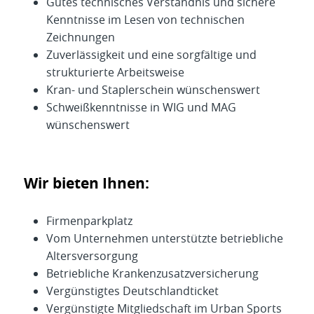
Gutes technisches Verständnis und sichere
Kenntnisse im Lesen von technischen
Zeichnungen
Zuverlässigkeit und eine sorgfältige und
strukturierte Arbeitsweise
Kran- und Staplerschein wünschenswert
Schweißkenntnisse in WIG und MAG
wünschenswert
Wir bieten Ihnen:
Firmenparkplatz
Vom Unternehmen unterstützte betriebliche
Altersversorgung
Betriebliche Krankenzusatzversicherung
Vergünstigtes Deutschlandticket
Vergünstigte Mitgliedschaft im Urban Sports