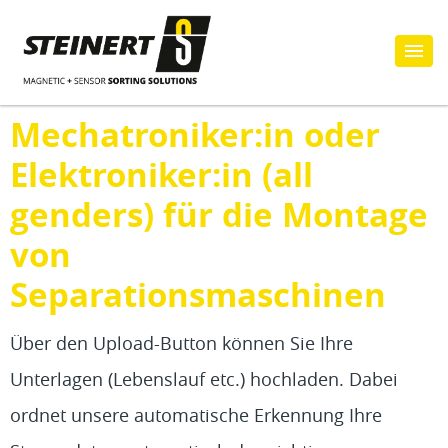
Mechatroniker:in oder
Elektroniker:in (all
genders) für die Montage
von
Separationsmaschinen
Über den Upload-Button können Sie Ihre
Unterlagen (Lebenslauf etc.) hochladen. Dabei
ordnet unsere automatische Erkennung Ihre