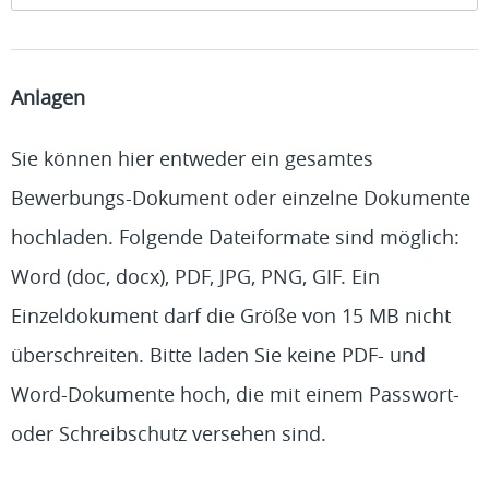
Anlagen
Sie können hier entweder ein gesamtes
Bewerbungs-Dokument oder einzelne Dokumente
hochladen. Folgende Dateiformate sind möglich:
Word (doc, docx), PDF, JPG, PNG, GIF. Ein
Einzeldokument darf die Größe von 15 MB nicht
überschreiten. Bitte laden Sie keine PDF- und
Word-Dokumente hoch, die mit einem Passwort-
oder Schreibschutz versehen sind.